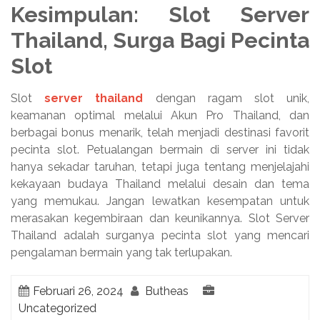
Kesimpulan: Slot Server
Thailand, Surga Bagi Pecinta
Slot
Slot
server thailand
dengan ragam slot unik,
keamanan optimal melalui Akun Pro Thailand, dan
berbagai bonus menarik, telah menjadi destinasi favorit
pecinta slot. Petualangan bermain di server ini tidak
hanya sekadar taruhan, tetapi juga tentang menjelajahi
kekayaan budaya Thailand melalui desain dan tema
yang memukau. Jangan lewatkan kesempatan untuk
merasakan kegembiraan dan keunikannya. Slot Server
Thailand adalah surganya pecinta slot yang mencari
pengalaman bermain yang tak terlupakan.
Februari 26, 2024
Butheas
Uncategorized