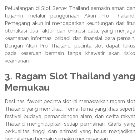
Petualangan di Slot Server Thailand semakin aman dan
terjamin melalui penggunaan Akun Pro Thailand.
Pemegang akun ini mendapatkan keuntungan dari fitur
otentikasi dua faktor dan enkripsi data, yang menjaga
keamanan informasi pribadi dan finansial para pemain.
Dengan Akun Pro Thailand, pecinta slot dapat fokus
pada keseruan bermain tanpa khawatir akan risiko
keamanan.
3. Ragam Slot Thailand yang
Memukau
Destinasi favorit pecinta slot ini menawarkan ragam slot
Thailand yang memukau. Tema-tema yang khas seperti
festival budaya, pemandangan alam, dan cerita rakyat
Thailand menghidupkan setiap permainan. Grafis yang
berkualitas tinggi dan animasi yang halus menjadikan
pengalaman bermain semakin mengesankan.