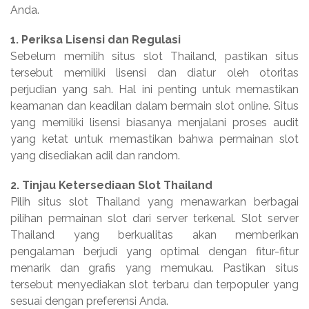
Anda.
1. Periksa Lisensi dan Regulasi
Sebelum memilih situs slot Thailand, pastikan situs
tersebut memiliki lisensi dan diatur oleh otoritas
perjudian yang sah. Hal ini penting untuk memastikan
keamanan dan keadilan dalam bermain slot online. Situs
yang memiliki lisensi biasanya menjalani proses audit
yang ketat untuk memastikan bahwa permainan slot
yang disediakan adil dan random.
2. Tinjau Ketersediaan Slot Thailand
Pilih situs slot Thailand yang menawarkan berbagai
pilihan permainan slot dari server terkenal. Slot server
Thailand yang berkualitas akan memberikan
pengalaman berjudi yang optimal dengan fitur-fitur
menarik dan grafis yang memukau. Pastikan situs
tersebut menyediakan slot terbaru dan terpopuler yang
sesuai dengan preferensi Anda.