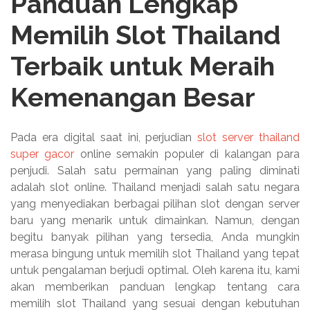
Panduan Lengkap
Memilih Slot Thailand
Terbaik untuk Meraih
Kemenangan Besar
Pada era digital saat ini, perjudian
slot server thailand
super gacor
online semakin populer di kalangan para
penjudi. Salah satu permainan yang paling diminati
adalah slot online. Thailand menjadi salah satu negara
yang menyediakan berbagai pilihan slot dengan server
baru yang menarik untuk dimainkan. Namun, dengan
begitu banyak pilihan yang tersedia, Anda mungkin
merasa bingung untuk memilih slot Thailand yang tepat
untuk pengalaman berjudi optimal. Oleh karena itu, kami
akan memberikan panduan lengkap tentang cara
memilih slot Thailand yang sesuai dengan kebutuhan