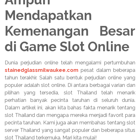
Mendapatkan
Kemenangan Besar
di Game Slot Online
Dunia perjudian online telah mengalami pertumbuhan
stainedglassmilwaukee.com
pesat dalam beberapa
tahun terakhir. Salah satu bentuk perjudian online yang
populer adalah slot online. Di antara berbagai varian dan
pilihan yang tersedia, slot Thailand telah menarik
perhatian banyak pecinta taruhan di seluruh dunia.
Dalam artikel ini, akan kita bahas fakta menarik tentang
slot Thailand dan mengapa mereka menjadi favorit para
pecinta taruhan. Kami juga akan membahas tentang slot
server Thailand yang sangat populer dan beberapa situs
slot Thailand terkemuka. Mari kita mulai!