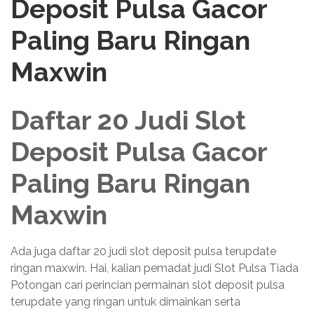
Deposit Pulsa Gacor
Paling Baru Ringan
Maxwin
Daftar 20 Judi Slot
Deposit Pulsa Gacor
Paling Baru Ringan
Maxwin
Ada juga daftar 20 judi slot deposit pulsa terupdate
ringan maxwin. Hai, kalian pemadat judi Slot Pulsa Tiada
Potongan cari perincian permainan slot deposit pulsa
terupdate yang ringan untuk dimainkan serta