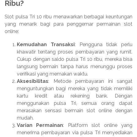
Ribu?
Slot pulsa Tri 10 ribu menawarkan berbagai keuntungan
yang menarik bagi para penggemar permainan slot
online:
Kemudahan Transaksi
: Pengguna tidak perlu
khawatir tentang proses pembayaran yang rumit.
Cukup dengan saldo pulsa Tri 10 ribu, mereka bisa
langsung bermain tanpa harus menunggu proses
verifikasi yang memakan waktu.
Aksesibilitas
: Metode pembayaran ini sangat
menguntungkan bagi mereka yang tidak memiliki
kartu kredit atau rekening bank. Dengan
menggunakan pulsa Tri, semua orang dapat
merasakan sensasi bermain slot online dengan
mudah.
Varian Permainan
: Platform slot online yang
menerima pembayaran via pulsa Tri menyediakan