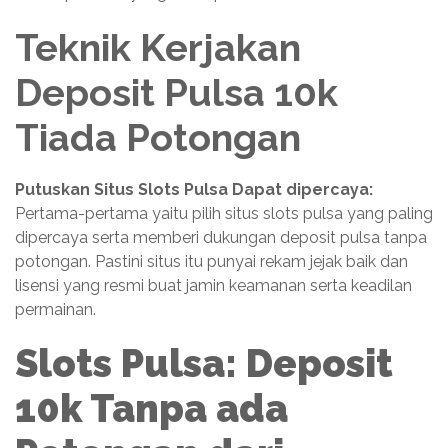
Teknik Kerjakan
Deposit Pulsa 10k
Tiada Potongan
Putuskan Situs Slots Pulsa Dapat dipercaya:
Pertama-pertama yaitu pilih situs slots pulsa yang paling
dipercaya serta memberi dukungan deposit pulsa tanpa
potongan. Pastini situs itu punyai rekam jejak baik dan
lisensi yang resmi buat jamin keamanan serta keadilan
permainan.
Slots Pulsa: Deposit
10k Tanpa ada