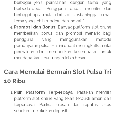
berbagai jenis permainan dengan tema yang
berbeda-beda. Pengguna dapat memilih dari
berbagai opsi, mulai dari slot klasik hingga tema-
tema yang lebih modern dan inovatif.
Promosi dan Bonus
: Banyak platform slot online
memberikan bonus dan promosi menarik bagi
pengguna yang menggunakan metode
pembayaran pulsa. Hal ini dapat meningkatkan nilai
permainan dan memberikan kesempatan untuk
mendapatkan keuntungan lebih besar.
Cara Memulai Bermain Slot Pulsa Tri
10 Ribu
Pilih Platform Terpercaya
: Pastikan memilih
platform slot online yang telah terbukti aman dan
terpercaya. Periksa ulasan dan reputasi situs
sebelum melakukan deposit.