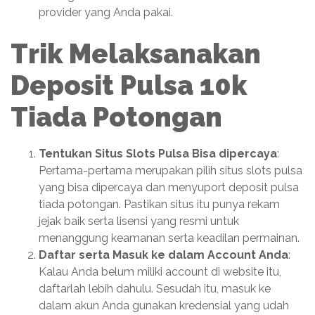
provider yang Anda pakai.
Trik Melaksanakan
Deposit Pulsa 10k
Tiada Potongan
Tentukan Situs Slots Pulsa Bisa dipercaya
:
Pertama-pertama merupakan pilih situs slots pulsa
yang bisa dipercaya dan menyuport deposit pulsa
tiada potongan. Pastikan situs itu punya rekam
jejak baik serta lisensi yang resmi untuk
menanggung keamanan serta keadilan permainan.
Daftar serta Masuk ke dalam Account Anda
:
Kalau Anda belum miliki account di website itu,
daftarlah lebih dahulu. Sesudah itu, masuk ke
dalam akun Anda gunakan kredensial yang udah