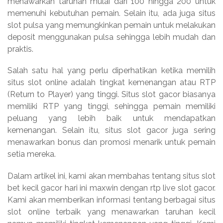
menawarkan taruhan mulai dari 100 hingga 200 untuk
memenuhi kebutuhan pemain. Selain itu, ada juga situs
slot pulsa yang memungkinkan pemain untuk melakukan
deposit menggunakan pulsa sehingga lebih mudah dan
praktis.
Salah satu hal yang perlu diperhatikan ketika memilih
situs slot online adalah tingkat kemenangan atau RTP
(Return to Player) yang tinggi. Situs slot gacor biasanya
memiliki RTP yang tinggi, sehingga pemain memiliki
peluang yang lebih baik untuk mendapatkan
kemenangan. Selain itu, situs slot gacor juga sering
menawarkan bonus dan promosi menarik untuk pemain
setia mereka.
Dalam artikel ini, kami akan membahas tentang situs slot
bet kecil gacor hari ini maxwin dengan rtp live slot gacor.
Kami akan memberikan informasi tentang berbagai situs
slot online terbaik yang menawarkan taruhan kecil