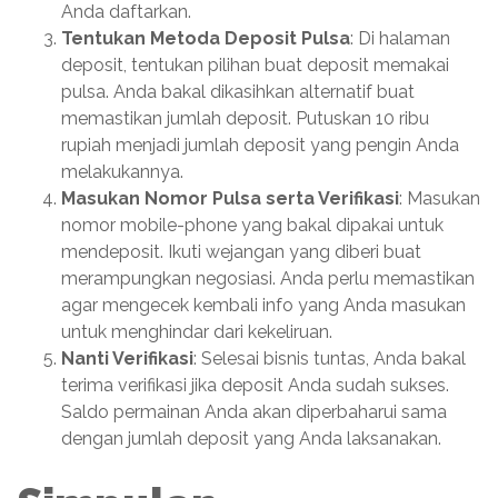
Anda daftarkan.
Tentukan Metoda Deposit Pulsa
: Di halaman
deposit, tentukan pilihan buat deposit memakai
pulsa. Anda bakal dikasihkan alternatif buat
memastikan jumlah deposit. Putuskan 10 ribu
rupiah menjadi jumlah deposit yang pengin Anda
melakukannya.
Masukan Nomor Pulsa serta Verifikasi
: Masukan
nomor mobile-phone yang bakal dipakai untuk
mendeposit. Ikuti wejangan yang diberi buat
merampungkan negosiasi. Anda perlu memastikan
agar mengecek kembali info yang Anda masukan
untuk menghindar dari kekeliruan.
Nanti Verifikasi
: Selesai bisnis tuntas, Anda bakal
terima verifikasi jika deposit Anda sudah sukses.
Saldo permainan Anda akan diperbaharui sama
dengan jumlah deposit yang Anda laksanakan.