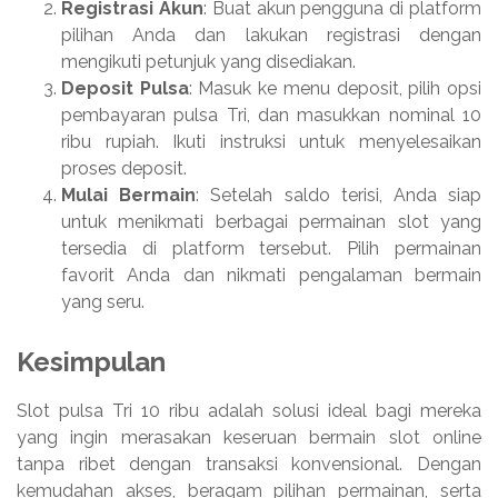
Registrasi Akun
: Buat akun pengguna di platform
pilihan Anda dan lakukan registrasi dengan
mengikuti petunjuk yang disediakan.
Deposit Pulsa
: Masuk ke menu deposit, pilih opsi
pembayaran pulsa Tri, dan masukkan nominal 10
ribu rupiah. Ikuti instruksi untuk menyelesaikan
proses deposit.
Mulai Bermain
: Setelah saldo terisi, Anda siap
untuk menikmati berbagai permainan slot yang
tersedia di platform tersebut. Pilih permainan
favorit Anda dan nikmati pengalaman bermain
yang seru.
Kesimpulan
Slot pulsa Tri 10 ribu adalah solusi ideal bagi mereka
yang ingin merasakan keseruan bermain slot online
tanpa ribet dengan transaksi konvensional. Dengan
kemudahan akses, beragam pilihan permainan, serta