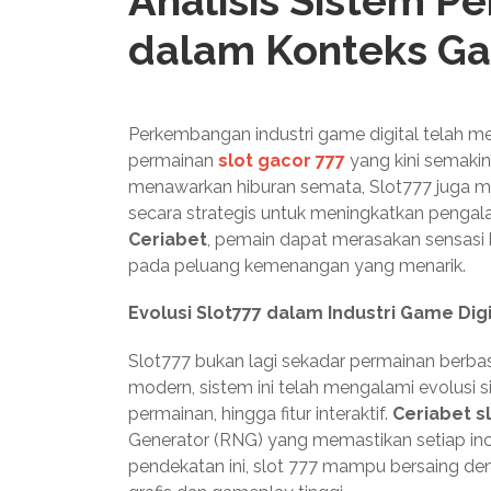
Analisis Sistem P
dalam Konteks G
Perkembangan industri game digital telah me
permainan
slot gacor 777
yang kini semakin
menawarkan hiburan semata, Slot777 juga 
secara strategis untuk meningkatkan pengal
Ceriabet
, pemain dapat merasakan sensasi b
pada peluang kemenangan yang menarik.
Evolusi Slot777 dalam Industri Game Digi
Slot777 bukan lagi sekadar permainan berb
modern, sistem ini telah mengalami evolusi sig
permainan, hingga fitur interaktif.
Ceriabet s
Generator (RNG) yang memastikan setiap incl
pendekatan ini, slot 777 mampu bersaing den