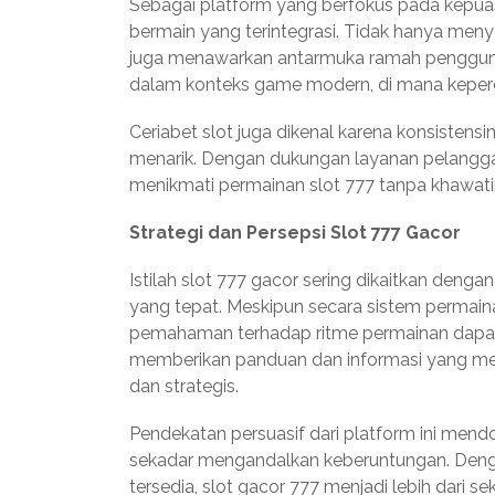
Sebagai platform yang berfokus pada kepua
bermain yang terintegrasi. Tidak hanya men
juga menawarkan antarmuka ramah pengguna 
dalam konteks game modern, di mana keper
Ceriabet slot juga dikenal karena konsiste
menarik. Dengan dukungan layanan pelanggan
menikmati permainan slot 777 tanpa khawatir
Strategi dan Persepsi Slot 777 Gacor
Istilah slot 777 gacor sering dikaitkan deng
yang tepat. Meskipun secara sistem permain
pemahaman terhadap ritme permainan dapat 
memberikan panduan dan informasi yang me
dan strategis.
Pendekatan persuasif dari platform ini men
sekadar mengandalkan keberuntungan. Deng
tersedia, slot gacor 777 menjadi lebih dari 