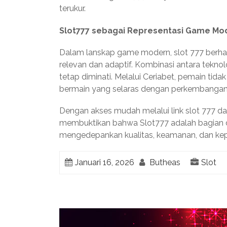
terukur.
Slot777 sebagai Representasi Game Mo
Dalam lanskap game modern, slot 777 berha
relevan dan adaptif. Kombinasi antara tekno
tetap diminati. Melalui Ceriabet, pemain ti
bermain yang selaras dengan perkembangan in
Dengan akses mudah melalui link slot 777 dan
membuktikan bahwa Slot777 adalah bagian 
mengedepankan kualitas, keamanan, dan ke
Januari 16, 2026
Butheas
Slot