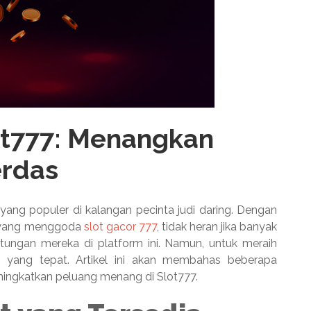
lot777: Menangkan
erdas
yang populer di kalangan pecinta judi daring. Dengan
g yang menggoda
slot gacor 777
, tidak heran jika banyak
tungan mereka di platform ini. Namun, untuk meraih
i yang tepat. Artikel ini akan membahas beberapa
ningkatkan peluang menang di Slot777.