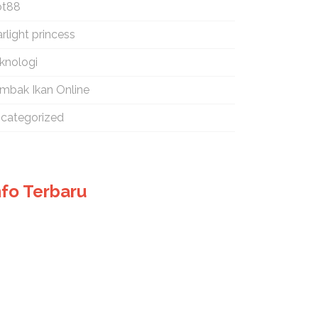
ot88
arlight princess
knologi
mbak Ikan Online
categorized
nfo Terbaru