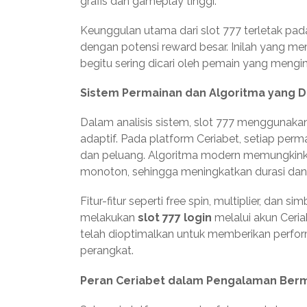
grafis dan gameplay tinggi.
Keunggulan utama dari slot 777 terletak p
dengan potensi reward besar. Inilah yang me
begitu sering dicari oleh pemain yang mengi
Sistem Permainan dan Algoritma yang 
Dalam analisis sistem, slot 777 menggunakan 
adaptif. Pada platform Ceriabet, setiap per
dan peluang. Algoritma modern memungkink
monoton, sehingga meningkatkan durasi da
Fitur-fitur seperti free spin, multiplier, dan
melakukan
slot 777 login
melalui akun Ceri
telah dioptimalkan untuk memberikan perform
perangkat.
Peran Ceriabet dalam Pengalaman Berm