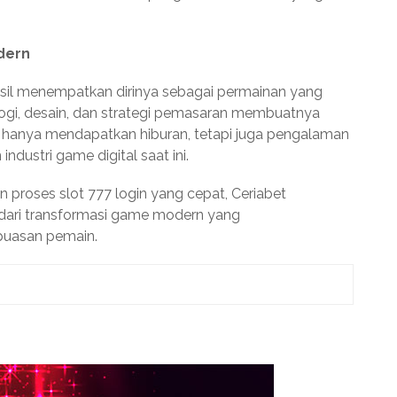
dern
sil menempatkan dirinya sebagai permainan yang
logi, desain, dan strategi pemasaran membuatnya
dak hanya mendapatkan hiburan, tetapi juga pengalaman
dustri game digital saat ini.
 proses slot 777 login yang cepat, Ceriabet
dari transformasi game modern yang
puasan pemain.