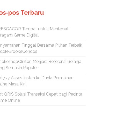
os-pos Terbaru
ESGACOR Tempat untuk Menikmati
ragam Game Digital
nyamanan Tinggal Bersama Pilihan Terbaik
ddleBrookeCondos
okeshopClinton Menjadi Referensi Belanja
ng Semakin Populer
ot777 Akses Instan ke Dunia Permainan
line Masa Kini
ot QRIS Solusi Transaksi Cepat bagi Pecinta
me Online