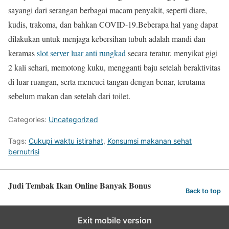
sayangi dari serangan berbagai macam penyakit, seperti diare,
kudis, trakoma, dan bahkan COVID-19.Beberapa hal yang dapat
dilakukan untuk menjaga kebersihan tubuh adalah mandi dan
keramas
slot server luar anti rungkad
secara teratur, menyikat gigi
2 kali sehari, memotong kuku, mengganti baju setelah beraktivitas
di luar ruangan, serta mencuci tangan dengan benar, terutama
sebelum makan dan setelah dari toilet.
Categories:
Uncategorized
Tags:
Cukupi waktu istirahat
,
Konsumsi makanan sehat
bernutrisi
Judi Tembak Ikan Online Banyak Bonus
Back to top
Exit mobile version