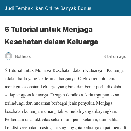
Judi Tembak Ikan Online Banyak Bonus
5 Tutorial untuk Menjaga
Kesehatan dalam Keluarga
Butheas
3 tahun ago
5 Tutorial untuk Menjaga Kesehatan dalam Keluarga – Keluarga
adalah harta yang tak ternilai harganya. Oleh karena itu, cara
menjaga kesehatan keluarga yang baik dan benar perlu diketahui
setiap anggota keluarga. Dengan demikian, keluarga pun akan
terlindungi dari ancaman berbagai jenis penyakit. Menjaga
kesehatan keluarga memang tak semudah yang dibayangkan.
Perbedaan usia, aktivitas sehari-hari, jenis kelamin, dan bahkan
kondisi kesehatan masing-masing anggota keluarga dapat menjadi