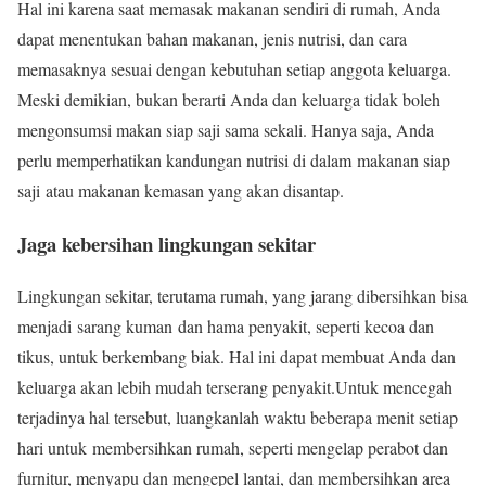
Hal ini karena saat memasak makanan sendiri di rumah, Anda
dapat menentukan bahan makanan, jenis nutrisi, dan cara
memasaknya sesuai dengan kebutuhan setiap anggota keluarga.
Meski demikian, bukan berarti Anda dan keluarga tidak boleh
mengonsumsi makan siap saji sama sekali. Hanya saja, Anda
perlu memperhatikan kandungan nutrisi di dalam makanan siap
saji atau makanan kemasan yang akan disantap.
Jaga kebersihan lingkungan sekitar
Lingkungan sekitar, terutama rumah, yang jarang dibersihkan bisa
menjadi sarang kuman dan hama penyakit, seperti kecoa dan
tikus, untuk berkembang biak. Hal ini dapat membuat Anda dan
keluarga akan lebih mudah terserang penyakit.Untuk mencegah
terjadinya hal tersebut, luangkanlah waktu beberapa menit setiap
hari untuk membersihkan rumah, seperti mengelap perabot dan
furnitur, menyapu dan mengepel lantai, dan membersihkan area