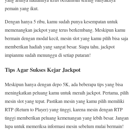
pemain yang ikut.
Dengan hanya 5 ribu, kamu sudah punya kesempatan untuk
memenangkan jackpot yang terus berkembang. Meskipun kamu
bermain dengan modal kecil, mesin slot yang kamu pilih bisa saja
memberikan hadiah yang sangat besar. Siapa tahu, jackpot
impianmu sudah menunggu di setiap putaran!
Tips Agar Sukses Kejar Jackpot
Meskipun hanya dengan depo 5K, ada beberapa tips yang bisa
meningkatkan peluang kamu untuk meraih jackpot. Pertama, pilih
mesin slot yang tepat. Pastikan mesin yang kamu pilih memiliki
RTP (Return to Player) yang tinggi, karena mesin dengan RTP
tinggi memberikan peluang kemenangan yang lebih besar. Jangan
lupa untuk memeriksa informasi mesin sebelum mulai bermain!