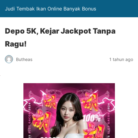
Judi Tembak Ikan Online Banyak Bonus
Depo 5K, Kejar Jackpot Tanpa
Ragu!
Butheas
1 tahun ago