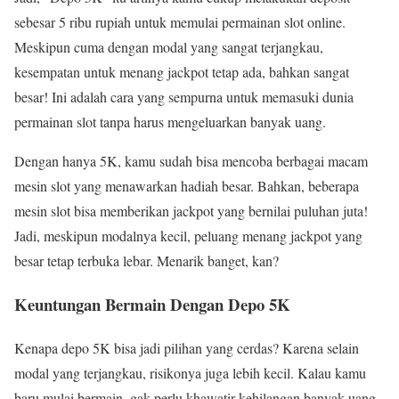
sebesar 5 ribu rupiah untuk memulai permainan slot online.
Meskipun cuma dengan modal yang sangat terjangkau,
kesempatan untuk menang jackpot tetap ada, bahkan sangat
besar! Ini adalah cara yang sempurna untuk memasuki dunia
permainan slot tanpa harus mengeluarkan banyak uang.
Dengan hanya 5K, kamu sudah bisa mencoba berbagai macam
mesin slot yang menawarkan hadiah besar. Bahkan, beberapa
mesin slot bisa memberikan jackpot yang bernilai puluhan juta!
Jadi, meskipun modalnya kecil, peluang menang jackpot yang
besar tetap terbuka lebar. Menarik banget, kan?
Keuntungan Bermain Dengan Depo 5K
Kenapa depo 5K bisa jadi pilihan yang cerdas? Karena selain
modal yang terjangkau, risikonya juga lebih kecil. Kalau kamu
baru mulai bermain, gak perlu khawatir kehilangan banyak uang