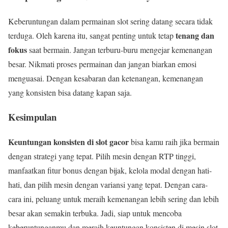
Keberuntungan dalam permainan slot sering datang secara tidak
tenang dan
terduga. Oleh karena itu, sangat penting untuk tetap
fokus
saat bermain. Jangan terburu-buru mengejar kemenangan
besar. Nikmati proses permainan dan jangan biarkan emosi
menguasai. Dengan kesabaran dan ketenangan, kemenangan
yang konsisten bisa datang kapan saja.
Kesimpulan
Keuntungan konsisten di slot gacor
bisa kamu raih jika bermain
dengan strategi yang tepat. Pilih mesin dengan RTP tinggi,
manfaatkan fitur bonus dengan bijak, kelola modal dengan hati-
hati, dan pilih mesin dengan variansi yang tepat. Dengan cara-
cara ini, peluang untuk meraih kemenangan lebih sering dan lebih
besar akan semakin terbuka. Jadi, siap untuk mencoba
keberuntunganmu dan meraih keuntungan konsisten di mesin slot