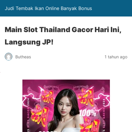
Judi Tembak Ikan Online Banyak Bonus
Main Slot Thailand Gacor Hari Ini,
Langsung JP!
Butheas
1 tahun ago