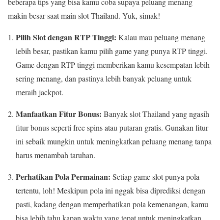
beberapa tips yang bisa kamu coba supaya peluang menang
makin besar saat main slot Thailand. Yuk, simak!
Pilih Slot dengan RTP Tinggi:
Kalau mau peluang menang
lebih besar, pastikan kamu pilih game yang punya RTP tinggi.
Game dengan RTP tinggi memberikan kamu kesempatan lebih
sering menang, dan pastinya lebih banyak peluang untuk
meraih jackpot.
Manfaatkan Fitur Bonus:
Banyak slot Thailand yang ngasih
fitur bonus seperti free spins atau putaran gratis. Gunakan fitur
ini sebaik mungkin untuk meningkatkan peluang menang tanpa
harus menambah taruhan.
Perhatikan Pola Permainan:
Setiap game slot punya pola
tertentu, loh! Meskipun pola ini nggak bisa diprediksi dengan
pasti, kadang dengan memperhatikan pola kemenangan, kamu
bisa lebih tahu kapan waktu yang tepat untuk meningkatkan