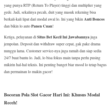
yang punya RTP (Return To Player) tinggi dan multiplier yang
gede. Jadi, sekalinya pecah, duit yang masuk rekening bisa
Anti Boncos
berkali-kali lipat dari modal awal lo. Ini yang bikin
Panen Cuan
dan bikin lo auto
!
Situs Bet Kecil Ini Jawabannya
Ketiga, pelayanan di
juga
jempolan. Deposit dan withdraw super cepat, gak pake drama
nunggu lama. Customer service-nya juga ramah dan siap sedia
24/7 buat bantu lo. Jadi, lo bisa fokus main tanpa perlu pusing
mikirin hal-hal teknis. Ini penting banget biar mood lo tetap bagus
dan permainan lo makin gacor!
Bocoran Pola Slot Gacor Hari Ini: Khusus Modal
Receh!