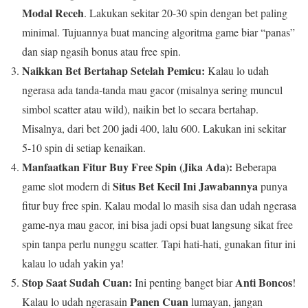
Modal Receh
. Lakukan sekitar 20-30 spin dengan bet paling
minimal. Tujuannya buat mancing algoritma game biar “panas”
dan siap ngasih bonus atau free spin.
Naikkan Bet Bertahap Setelah Pemicu:
Kalau lo udah
ngerasa ada tanda-tanda mau gacor (misalnya sering muncul
simbol scatter atau wild), naikin bet lo secara bertahap.
Misalnya, dari bet 200 jadi 400, lalu 600. Lakukan ini sekitar
5-10 spin di setiap kenaikan.
Manfaatkan Fitur Buy Free Spin (Jika Ada):
Beberapa
Situs Bet Kecil Ini Jawabannya
game slot modern di
punya
fitur buy free spin. Kalau modal lo masih sisa dan udah ngerasa
game-nya mau gacor, ini bisa jadi opsi buat langsung sikat free
spin tanpa perlu nunggu scatter. Tapi hati-hati, gunakan fitur ini
kalau lo udah yakin ya!
Stop Saat Sudah Cuan:
Anti Boncos
Ini penting banget biar
!
Panen Cuan
Kalau lo udah ngerasain
lumayan, jangan