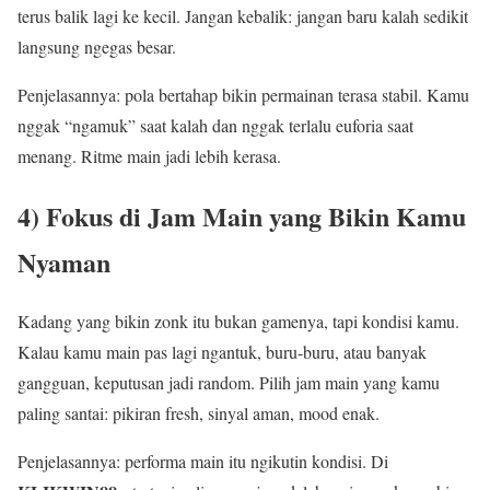
terus balik lagi ke kecil. Jangan kebalik: jangan baru kalah sedikit
langsung ngegas besar.
Penjelasannya: pola bertahap bikin permainan terasa stabil. Kamu
nggak “ngamuk” saat kalah dan nggak terlalu euforia saat
menang. Ritme main jadi lebih kerasa.
4) Fokus di Jam Main yang Bikin Kamu
Nyaman
Kadang yang bikin zonk itu bukan gamenya, tapi kondisi kamu.
Kalau kamu main pas lagi ngantuk, buru-buru, atau banyak
gangguan, keputusan jadi random. Pilih jam main yang kamu
paling santai: pikiran fresh, sinyal aman, mood enak.
Penjelasannya: performa main itu ngikutin kondisi. Di