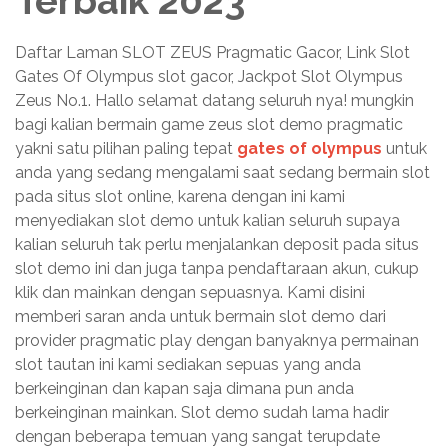
Terbaik 2023
Daftar Laman SLOT ZEUS Pragmatic Gacor, Link Slot
Gates Of Olympus slot gacor, Jackpot Slot Olympus
Zeus No.1. Hallo selamat datang seluruh nya! mungkin
bagi kalian bermain game zeus slot demo pragmatic
yakni satu pilihan paling tepat
gates of olympus
untuk
anda yang sedang mengalami saat sedang bermain slot
pada situs slot online, karena dengan ini kami
menyediakan slot demo untuk kalian seluruh supaya
kalian seluruh tak perlu menjalankan deposit pada situs
slot demo ini dan juga tanpa pendaftaraan akun, cukup
klik dan mainkan dengan sepuasnya. Kami disini
memberi saran anda untuk bermain slot demo dari
provider pragmatic play dengan banyaknya permainan
slot tautan ini kami sediakan sepuas yang anda
berkeinginan dan kapan saja dimana pun anda
berkeinginan mainkan. Slot demo sudah lama hadir
dengan beberapa temuan yang sangat terupdate