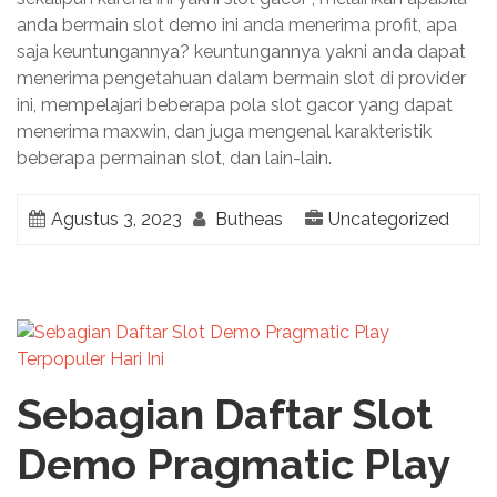
anda bermain slot demo ini anda menerima profit, apa
saja keuntungannya? keuntungannya yakni anda dapat
menerima pengetahuan dalam bermain slot di provider
ini, mempelajari beberapa pola slot gacor yang dapat
menerima maxwin, dan juga mengenal karakteristik
beberapa permainan slot, dan lain-lain.
Agustus 3, 2023
Butheas
Uncategorized
Sebagian Daftar Slot
Demo Pragmatic Play