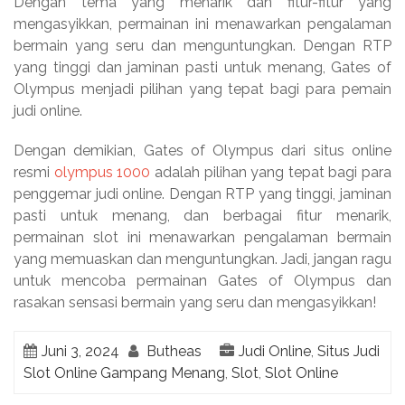
Dengan tema yang menarik dan fitur-fitur yang
mengasyikkan, permainan ini menawarkan pengalaman
bermain yang seru dan menguntungkan. Dengan RTP
yang tinggi dan jaminan pasti untuk menang, Gates of
Olympus menjadi pilihan yang tepat bagi para pemain
judi online.
Dengan demikian, Gates of Olympus dari situs online
resmi
olympus 1000
adalah pilihan yang tepat bagi para
penggemar judi online. Dengan RTP yang tinggi, jaminan
pasti untuk menang, dan berbagai fitur menarik,
permainan slot ini menawarkan pengalaman bermain
yang memuaskan dan menguntungkan. Jadi, jangan ragu
untuk mencoba permainan Gates of Olympus dan
rasakan sensasi bermain yang seru dan mengasyikkan!
Juni 3, 2024
Butheas
Judi Online
,
Situs Judi
Slot Online Gampang Menang
,
Slot
,
Slot Online