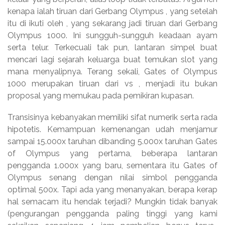
kenapa ialah tiruan dari Gerbang Olympus , yang setelah
itu di ikuti oleh , yang sekarang jadi tiruan dari Gerbang
Olympus 1000. Ini sungguh-sungguh keadaan ayam
serta telur. Terkecuali tak pun, lantaran simpel buat
mencari lagi sejarah keluarga buat temukan slot yang
mana menyalipnya. Terang sekali, Gates of Olympus
1000 merupakan tiruan dari vs , menjadi itu bukan
proposal yang memukau pada pemikiran kupasan.
Transisinya kebanyakan memiliki sifat numerik serta rada
hipotetis. Kemampuan kemenangan udah menjamur
sampai 15.000x taruhan dibanding 5.000x taruhan Gates
of Olympus yang pertama, beberapa lantaran
pengganda 1.000x yang baru, sementara itu Gates of
Olympus senang dengan nilai simbol pengganda
optimal 500x. Tapi ada yang menanyakan, berapa kerap
hal semacam itu hendak terjadi? Mungkin tidak banyak
(pengurangan pengganda paling tinggi yang kami