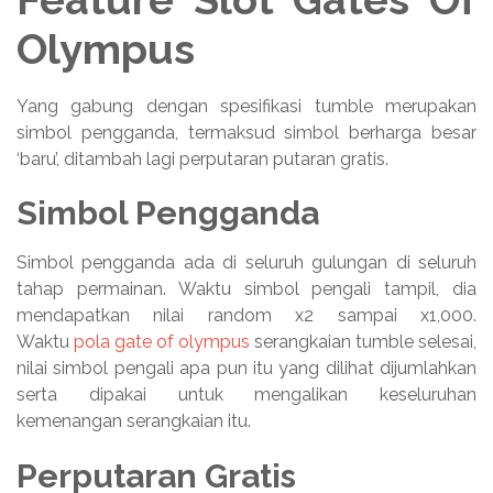
Olympus
Yang gabung dengan spesifikasi tumble merupakan
simbol pengganda, termaksud simbol berharga besar
‘baru’, ditambah lagi perputaran putaran gratis.
Simbol Pengganda
Simbol pengganda ada di seluruh gulungan di seluruh
tahap permainan. Waktu simbol pengali tampil, dia
mendapatkan nilai random x2 sampai x1,000.
Waktu
pola gate of olympus
serangkaian tumble selesai,
nilai simbol pengali apa pun itu yang dilihat dijumlahkan
serta dipakai untuk mengalikan keseluruhan
kemenangan serangkaian itu.
Perputaran Gratis