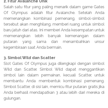
2. Fitur Avalanche Unik
Salah satu fitur yang paling menarik dalam game Gates
Of Olympus adalah fitur Avalanche. Setelah Anda
memenangkan kombinasi pemenang, simbol-simbol
tersebut akan menghilang, memberi ruang untuk simbol
baru jatuh dari atas. Ini memberi Anda kesempatan untuk
memenangkan lebih banyak kemenangan dalam
putaran yang sama dan menambahkan unsur
kegembiraan saat Anda bermain.
3. Simbol Wild dan Scatter
Slot Gates Of Olympus juga dilengkapi dengan simbol
Wild dan Scatter. Simbol Wild dapat menggantikan
simbol lain dalam permainan, kecuali Scatter, untuk
membantu Anda membentuk kombinasi pemenang.
Simbol Scatter, di sisi lain, memicu fitur putaran gratis jika
Anda berhasil mendapatkan 3 atau lebih dari mereka di
gulungan.