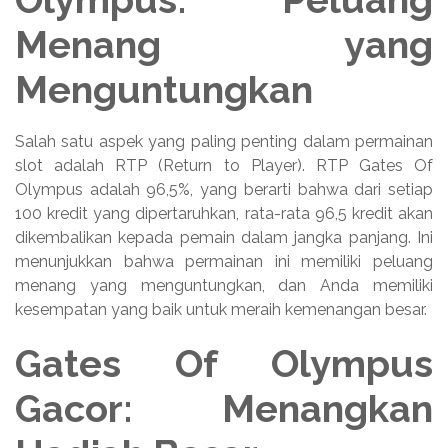
Menang yang
Menguntungkan
Salah satu aspek yang paling penting dalam permainan
slot adalah RTP (Return to Player). RTP Gates Of
Olympus adalah 96,5%, yang berarti bahwa dari setiap
100 kredit yang dipertaruhkan, rata-rata 96,5 kredit akan
dikembalikan kepada pemain dalam jangka panjang. Ini
menunjukkan bahwa permainan ini memiliki peluang
menang yang menguntungkan, dan Anda memiliki
kesempatan yang baik untuk meraih kemenangan besar.
Gates Of Olympus
Gacor: Menangkan