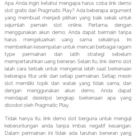
Apa Anda ingin ketahui mengapa harus coba link demo
slot gratis dari Pragmatic Play? Ada beberapa argument
yang membuat menjadi pilihan yang baik sekali untuk
sejumlah pemain slot online. Pertama, dengan
menggunakan akun demo, Anda dapat bermain tanpa
harus mengeluarkan uang sama sekalinya. Ini
memberikan kesempatan untuk mencari berbagai ragam
type permainan dan latih strategi sebelum
mempertaruhkan uang beneran. Selain itu, link demo slot
ialah cara terbaik untuk mengenal lebih saat berkenaan
beberapa fitur unik dari setiap permainan. Setiap mesin
slot memiliki topik dan watak yang tidak sama, dan
dengan menggunakan akun demo, Anda dapat
mendapat deskripsi lengkap berkenaan apa yang
disodori oleh Pragmatic Play.
Tidak hanya itu, link demo slot berguna untuk menguji
keberuntungan anda tanpa imbas negatif keuangan.
Dalam permainan ini tidak ada taruhan beneran yang