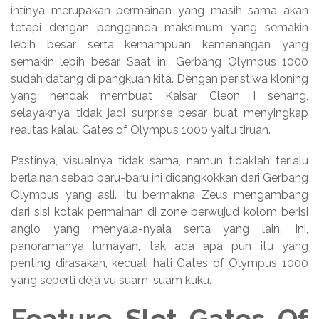
intinya merupakan permainan yang masih sama akan
tetapi dengan pengganda maksimum yang semakin
lebih besar serta kemampuan kemenangan yang
semakin lebih besar. Saat ini, Gerbang Olympus 1000
sudah datang di pangkuan kita. Dengan peristiwa kloning
yang hendak membuat Kaisar Cleon I senang,
selayaknya tidak jadi surprise besar buat menyingkap
realitas kalau Gates of Olympus 1000 yaitu tiruan.
Pastinya, visualnya tidak sama, namun tidaklah terlalu
berlainan sebab baru-baru ini dicangkokkan dari Gerbang
Olympus yang asli. Itu bermakna Zeus mengambang
dari sisi kotak permainan di zone berwujud kolom berisi
anglo yang menyala-nyala serta yang lain. Ini,
panoramanya lumayan, tak ada apa pun itu yang
penting dirasakan, kecuali hati Gates of Olympus 1000
yang seperti déjà vu suam-suam kuku.
Feature Slot Gates Of