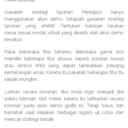
Gunakan strategi taruhan: Meskipun hanya
menggunakan akun demo, tetaplah gunakan strategi
taruhan yang efektif. Tentukan batasan taruhan
sama sesuai modal virtual yang dikasih oleh akun demo
tersebut.
Pakai beberapa fitur tertentu: Beberapa game slot
memiliki beberapa fitur khusus seperti putaran bonus
atau simbol Wild yang dapat tambahkan peluang
kemenangan anda. Karena itu pakailah beberapa fitur itu
sebaik mungkin.
Latihan secara konstan: Jika Anda ingin menjadi ahli
waktu bermain slot online, karena itu latihanlah secara
konstan pada akun demo gratis ini. Tetap fokus dan
bersabar saat kerjakan berbagai ragam uji coba dan
mencari strategi terbaik.