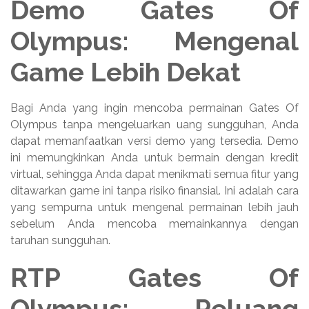
Demo Gates Of
Olympus: Mengenal
Game Lebih Dekat
Bagi Anda yang ingin mencoba permainan Gates Of
Olympus tanpa mengeluarkan uang sungguhan, Anda
dapat memanfaatkan versi demo yang tersedia. Demo
ini memungkinkan Anda untuk bermain dengan kredit
virtual, sehingga Anda dapat menikmati semua fitur yang
ditawarkan game ini tanpa risiko finansial. Ini adalah cara
yang sempurna untuk mengenal permainan lebih jauh
sebelum Anda mencoba memainkannya dengan
taruhan sungguhan.
RTP Gates Of
Olympus: Peluang