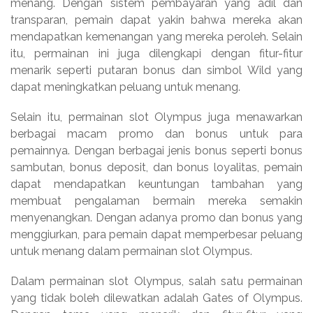
menang. Dengan sistem pembayaran yang adil dan
transparan, pemain dapat yakin bahwa mereka akan
mendapatkan kemenangan yang mereka peroleh. Selain
itu, permainan ini juga dilengkapi dengan fitur-fitur
menarik seperti putaran bonus dan simbol Wild yang
dapat meningkatkan peluang untuk menang.
Selain itu, permainan slot Olympus juga menawarkan
berbagai macam promo dan bonus untuk para
pemainnya. Dengan berbagai jenis bonus seperti bonus
sambutan, bonus deposit, dan bonus loyalitas, pemain
dapat mendapatkan keuntungan tambahan yang
membuat pengalaman bermain mereka semakin
menyenangkan. Dengan adanya promo dan bonus yang
menggiurkan, para pemain dapat memperbesar peluang
untuk menang dalam permainan slot Olympus.
Dalam permainan slot Olympus, salah satu permainan
yang tidak boleh dilewatkan adalah Gates of Olympus.