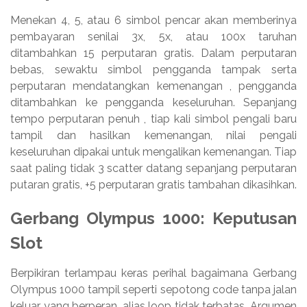
Menekan 4, 5, atau 6 simbol pencar akan memberinya
pembayaran senilai 3x, 5x, atau 100x taruhan
ditambahkan 15 perputaran gratis. Dalam perputaran
bebas, sewaktu simbol pengganda tampak serta
perputaran mendatangkan kemenangan , pengganda
ditambahkan ke pengganda keseluruhan. Sepanjang
tempo perputaran penuh , tiap kali simbol pengali baru
tampil dan hasilkan kemenangan, nilai pengali
keseluruhan dipakai untuk mengalikan kemenangan. Tiap
saat paling tidak 3 scatter datang sepanjang perputaran
putaran gratis, +5 perputaran gratis tambahan dikasihkan.
Gerbang Olympus 1000: Keputusan
Slot
Berpikiran terlampau keras perihal bagaimana Gerbang
Olympus 1000 tampil seperti sepotong code tanpa jalan
keluar yang berperan, alias loop tidak terbatas. Argumen