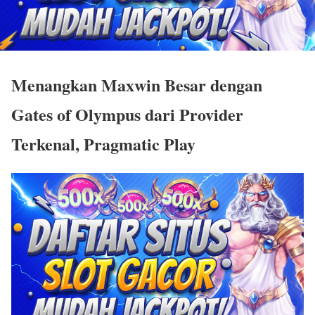
Menangkan Maxwin Besar dengan
Gates of Olympus dari Provider
Terkenal, Pragmatic Play