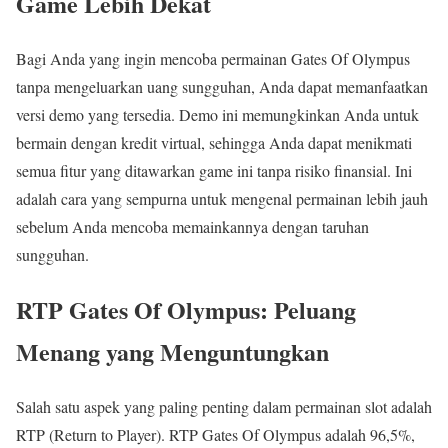
Game Lebih Dekat
Bagi Anda yang ingin mencoba permainan Gates Of Olympus
tanpa mengeluarkan uang sungguhan, Anda dapat memanfaatkan
versi demo yang tersedia. Demo ini memungkinkan Anda untuk
bermain dengan kredit virtual, sehingga Anda dapat menikmati
semua fitur yang ditawarkan game ini tanpa risiko finansial. Ini
adalah cara yang sempurna untuk mengenal permainan lebih jauh
sebelum Anda mencoba memainkannya dengan taruhan
sungguhan.
RTP Gates Of Olympus: Peluang
Menang yang Menguntungkan
Salah satu aspek yang paling penting dalam permainan slot adalah
RTP (Return to Player). RTP Gates Of Olympus adalah 96,5%,