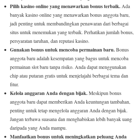
Pilih kasino online yang menawarkan bonus terbaik.
Ada
banyak kasino online yang menawarkan bonus anggota baru,
jadi penting untuk membandingkan penawaran dari berbagai
situs untuk menemukan yang terbaik. Perhatikan jumlah bonus,
persyaratan taruhan, dan reputasi kasino.
Gunakan bonus untuk mencoba permainan baru.
Bonus
anggota baru adalah kesempatan yang bagus untuk mencoba
permainan slot baru tanpa risiko. Anda dapat menggunakan
chip atau putaran gratis untuk menjelajahi berbagai tema dan
fitur.
Kelola anggaran Anda dengan bijak.
Meskipun bonus
anggota baru dapat memberikan Anda keuntungan tambahan,
penting untuk tetap mengelola anggaran Anda dengan bijak.
Jangan terbawa suasana dan menghabiskan lebih banyak uang
daripada yang Anda mampu.
Manfaatkan bonus untuk meningkatkan peluang Anda