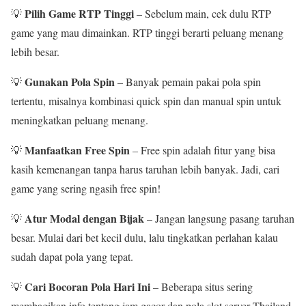
Pilih Game RTP Tinggi
💡
– Sebelum main, cek dulu RTP
game yang mau dimainkan. RTP tinggi berarti peluang menang
lebih besar.
Gunakan Pola Spin
💡
– Banyak pemain pakai pola spin
tertentu, misalnya kombinasi quick spin dan manual spin untuk
meningkatkan peluang menang.
Manfaatkan Free Spin
💡
– Free spin adalah fitur yang bisa
kasih kemenangan tanpa harus taruhan lebih banyak. Jadi, cari
game yang sering ngasih free spin!
Atur Modal dengan Bijak
💡
– Jangan langsung pasang taruhan
besar. Mulai dari bet kecil dulu, lalu tingkatkan perlahan kalau
sudah dapat pola yang tepat.
Cari Bocoran Pola Hari Ini
💡
– Beberapa situs sering
membagikan info tentang jam gacor dan pola slot server Thailand