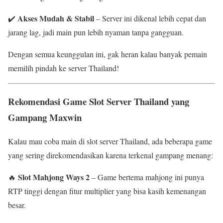
Akses Mudah & Stabil
✔️
– Server ini dikenal lebih cepat dan
jarang lag, jadi main pun lebih nyaman tanpa gangguan.
Dengan semua keunggulan ini, gak heran kalau banyak pemain
memilih pindah ke server Thailand!
Rekomendasi Game Slot Server Thailand yang
Gampang Maxwin
Kalau mau coba main di slot server Thailand, ada beberapa game
yang sering direkomendasikan karena terkenal gampang menang:
Slot Mahjong Ways 2
🔥
– Game bertema mahjong ini punya
RTP tinggi dengan fitur multiplier yang bisa kasih kemenangan
besar.