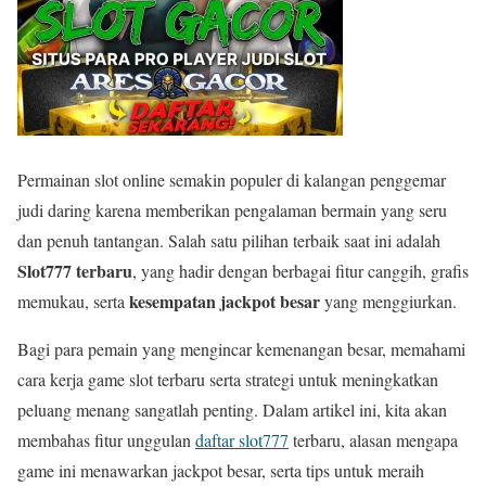
Permainan slot online semakin populer di kalangan penggemar
judi daring karena memberikan pengalaman bermain yang seru
dan penuh tantangan. Salah satu pilihan terbaik saat ini adalah
Slot777 terbaru
, yang hadir dengan berbagai fitur canggih, grafis
kesempatan jackpot besar
memukau, serta
yang menggiurkan.
Bagi para pemain yang mengincar kemenangan besar, memahami
cara kerja game slot terbaru serta strategi untuk meningkatkan
peluang menang sangatlah penting. Dalam artikel ini, kita akan
membahas fitur unggulan
daftar slot777
terbaru, alasan mengapa
game ini menawarkan jackpot besar, serta tips untuk meraih