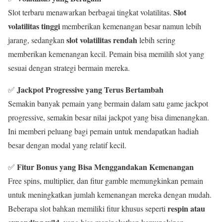
Slot
Slot terbaru menawarkan berbagai tingkat volatilitas.
volatilitas tinggi
memberikan kemenangan besar namun lebih
slot volatilitas rendah
jarang, sedangkan
lebih sering
memberikan kemenangan kecil. Pemain bisa memilih slot yang
sesuai dengan strategi bermain mereka.
Jackpot Progressive yang Terus Bertambah
✅
Semakin banyak pemain yang bermain dalam satu game jackpot
progressive, semakin besar nilai jackpot yang bisa dimenangkan.
Ini memberi peluang bagi pemain untuk mendapatkan hadiah
besar dengan modal yang relatif kecil.
Fitur Bonus yang Bisa Menggandakan Kemenangan
✅
Free spins, multiplier, dan fitur gamble memungkinkan pemain
untuk meningkatkan jumlah kemenangan mereka dengan mudah.
respin atau
Beberapa slot bahkan memiliki fitur khusus seperti